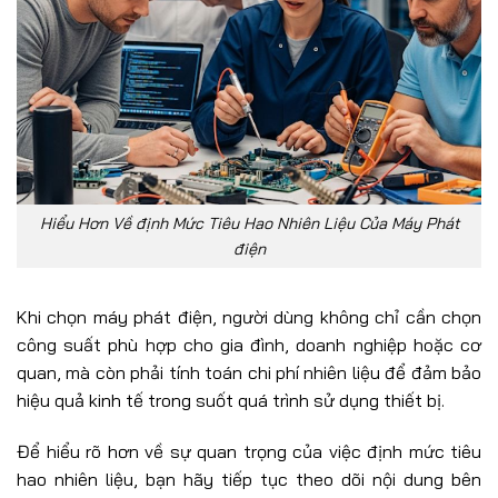
Hiểu Hơn Về định Mức Tiêu Hao Nhiên Liệu Của Máy Phát
điện
Khi chọn máy phát điện, người dùng không chỉ cần chọn
công suất phù hợp cho gia đình, doanh nghiệp hoặc cơ
quan, mà còn phải tính toán chi phí nhiên liệu để đảm bảo
hiệu quả kinh tế trong suốt quá trình sử dụng thiết bị.
Để hiểu rõ hơn về sự quan trọng của việc định mức tiêu
hao nhiên liệu, bạn hãy tiếp tục theo dõi nội dung bên