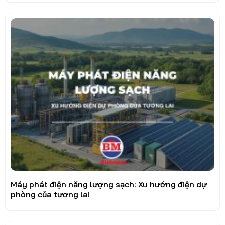
Máy phát điện năng lượng sạch: Xu hướng điện dự
phòng của tương lai