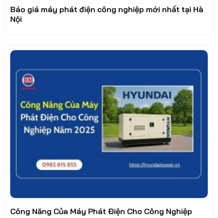
Báo giá máy phát điện công nghiệp mới nhất tại Hà
Nội
Công Năng Của Máy Phát Điện Cho Công Nghiệp