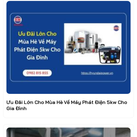
Ưu Đãi Lớn Cho Mùa Hè Về Máy Phát Điện 5kw Cho
Gia Đình