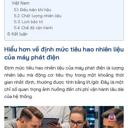
Việt Nam
Điều kiện khí hậu
Chất lượng nhiên liệu
Lịch bảo trì
Chế độ vận hành
Kết luận
Hiểu hơn về định mức tiêu hao nhiên liệu
của máy phát điện
Định mức tiêu hao nhiên liệu của máy phát điện là lượng
nhiên liệu mà động cơ tiêu thụ trong một khoảng thời
gian nhất định, thường được tính bằng lít/giờ. Đây là một
chỉ số quan trọng ảnh hưởng đến chi phí vận hành lâu dài
của hệ thống.