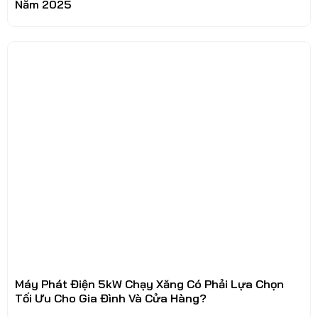
Năm 2025
Máy Phát Điện 5kW Chạy Xăng Có Phải Lựa Chọn
Tối Ưu Cho Gia Đình Và Cửa Hàng?