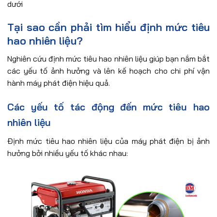
dưới
Tại sao cần phải tìm hiểu định mức tiêu
hao nhiên liệu?
Nghiên cứu định mức tiêu hao nhiên liệu giúp bạn nắm bắt
các yếu tố ảnh hưởng và lên kế hoạch cho chi phí vận
hành máy phát điện hiệu quả.
Các yếu tố tác động đến mức tiêu hao
nhiên liệu
Định mức tiêu hao nhiên liệu của máy phát điện bị ảnh
hưởng bởi nhiều yếu tố khác nhau: