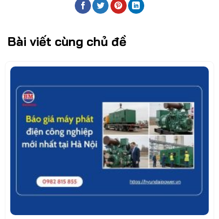
Bài viết cùng chủ đề