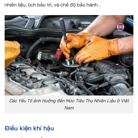
nhiên liệu, lịch bảo trì, và chế độ bảo hành…
Các Yếu Tố ảnh Hưởng đến Mức Tiêu Thụ Nhiên Liệu ở Việt
Nam
Điều kiện khí hậu