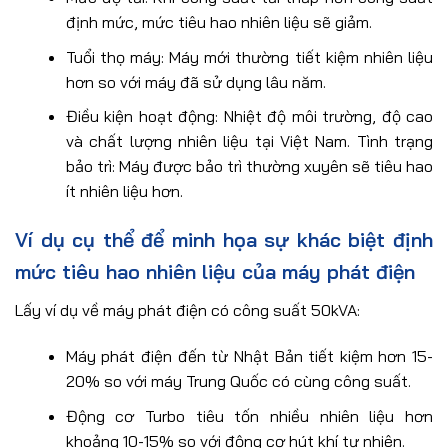
định mức, mức tiêu hao nhiên liệu sẽ giảm.
Tuổi thọ máy: Máy mới thường tiết kiệm nhiên liệu
hơn so với máy đã sử dụng lâu năm.
Điều kiện hoạt động: Nhiệt độ môi trường, độ cao
và chất lượng nhiên liệu tại Việt Nam. Tình trạng
bảo trì: Máy được bảo trì thường xuyên sẽ tiêu hao
ít nhiên liệu hơn.
Ví dụ cụ thể để minh họa sự khác biệt định
mức tiêu hao nhiên liệu của máy phát điện
Lấy ví dụ về máy phát điện có công suất 50kVA:
Máy phát điện đến từ Nhật Bản tiết kiệm hơn 15-
20% so với máy Trung Quốc có cùng công suất.
Động cơ Turbo tiêu tốn nhiều nhiên liệu hơn
khoảng 10-15% so với động cơ hút khí tự nhiên.