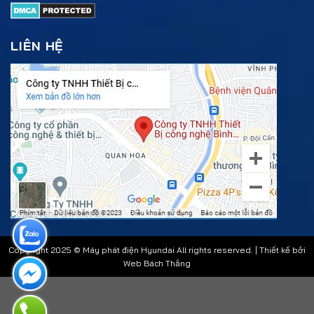
LIÊN HỆ
Copyright 2025 © Máy phát điện Hyundai All rights reserved. | Thiết kế bởi
Web Bách Thắng