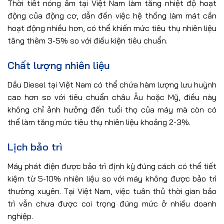
Thời tiết nóng ẩm tại Việt Nam làm tăng nhiệt độ hoạt
động của động cơ, dẫn đến việc hệ thống làm mát cần
hoạt động nhiều hơn, có thể khiến mức tiêu thụ nhiên liệu
tăng thêm 3-5% so với điều kiện tiêu chuẩn.
Chất lượng nhiên liệu
Dầu Diesel tại Việt Nam có thể chứa hàm lượng lưu huỳnh
cao hơn so với tiêu chuẩn châu Âu hoặc Mỹ, điều này
không chỉ ảnh hưởng đến tuổi thọ của máy mà còn có
thể làm tăng mức tiêu thụ nhiên liệu khoảng 2-3%.
Lịch bảo trì
Máy phát điện được bảo trì định kỳ đúng cách có thể tiết
kiệm từ 5-10% nhiên liệu so với máy không được bảo trì
thường xuyên. Tại Việt Nam, việc tuân thủ thời gian bảo
trì vẫn chưa được coi trọng đúng mức ở nhiều doanh
nghiệp.