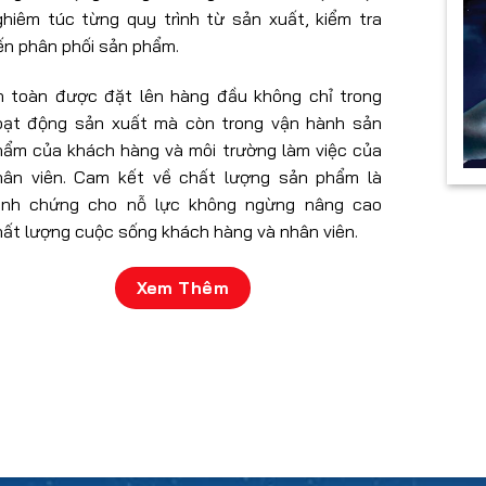
ghiêm túc từng quy trình từ sản xuất, kiểm tra
ến phân phối sản phẩm.
n toàn được đặt lên hàng đầu không chỉ trong
oạt động sản xuất mà còn trong vận hành sản
hẩm của khách hàng và môi trường làm việc của
hân viên. Cam kết về chất lượng sản phẩm là
inh chứng cho nỗ lực không ngừng nâng cao
hất lượng cuộc sống khách hàng và nhân viên.
Xem Thêm