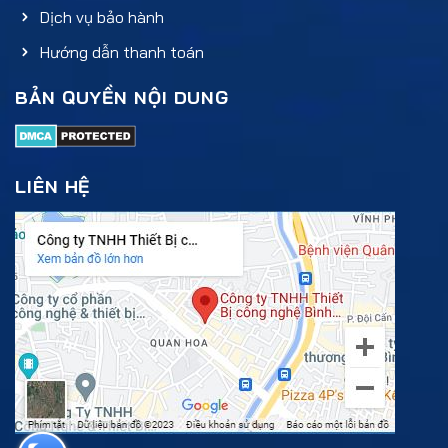
Dịch vụ bảo hành
Hướng dẫn thanh toán
BẢN QUYỀN NỘI DUNG
LIÊN HỆ