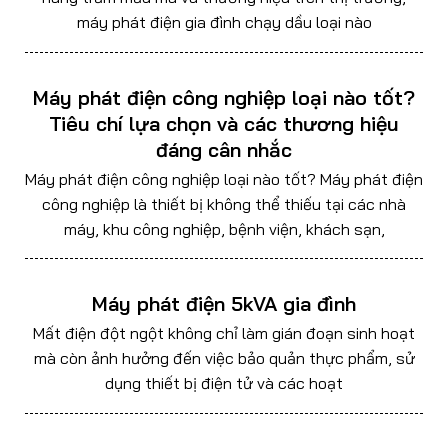
máy phát điện gia đình chạy dầu loại nào
Máy phát điện công nghiệp loại nào tốt?
Tiêu chí lựa chọn và các thương hiệu
đáng cân nhắc
Máy phát điện công nghiệp loại nào tốt? Máy phát điện
công nghiệp là thiết bị không thể thiếu tại các nhà
máy, khu công nghiệp, bệnh viện, khách sạn,
Máy phát điện 5kVA gia đình
Mất điện đột ngột không chỉ làm gián đoạn sinh hoạt
mà còn ảnh hưởng đến việc bảo quản thực phẩm, sử
dụng thiết bị điện tử và các hoạt