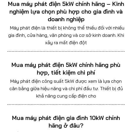
Mua máy phát điện 5kW chính hãng – Kinh
nghiệm lựa chọn phù hợp cho gia đình và
doanh nghiệp
Máy phát điện là thiết bị không thể thiếu đối với nhiều
gia đình, cửa hàng, văn phòng và cơ sở kinh doanh. Khi
xảy ra mất điện đột
Mua máy phát điện 5kW chính hãng phù
hợp, tiết kiệm chi phí
Máy phát điện công suất 5kW được xem là lựa chọn
cân bằng giữa hiệu năng và chi phí đầu tư. Thiết bị đủ
khả năng cung cấp điện cho
Mua máy phát điện gia đình 10kW chính
hãng ở đâu?