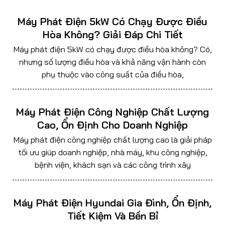
Máy Phát Điện 5kW Có Chạy Được Điều
Hòa Không? Giải Đáp Chi Tiết
Máy phát điện 5kW có chạy được điều hòa không? Có,
nhưng số lượng điều hòa và khả năng vận hành còn
phụ thuộc vào công suất của điều hòa,
Máy Phát Điện Công Nghiệp Chất Lượng
Cao, Ổn Định Cho Doanh Nghiệp
Máy phát điện công nghiệp chất lượng cao là giải pháp
tối ưu giúp doanh nghiệp, nhà máy, khu công nghiệp,
bệnh viện, khách sạn và các công trình xây
Máy Phát Điện Hyundai Gia Đình, Ổn Định,
Tiết Kiệm Và Bền Bỉ