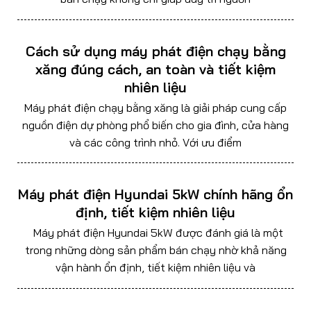
Cách sử dụng máy phát điện chạy bằng
xăng đúng cách, an toàn và tiết kiệm
nhiên liệu
Máy phát điện chạy bằng xăng là giải pháp cung cấp
nguồn điện dự phòng phổ biến cho gia đình, cửa hàng
và các công trình nhỏ. Với ưu điểm
Máy phát điện Hyundai 5kW chính hãng ổn
định, tiết kiệm nhiên liệu
Máy phát điện Hyundai 5kW được đánh giá là một
trong những dòng sản phẩm bán chạy nhờ khả năng
vận hành ổn định, tiết kiệm nhiên liệu và