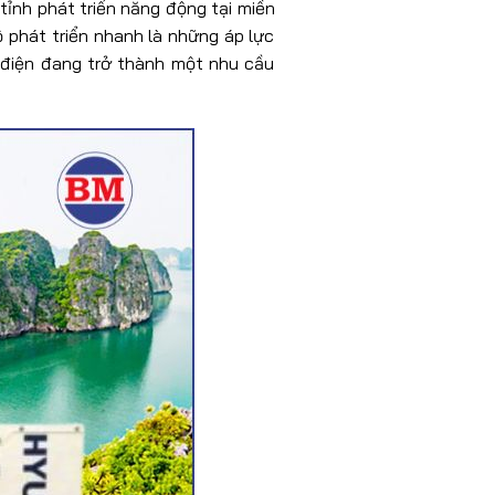
ỉnh phát triển năng động tại miền
ộ phát triển nhanh là những áp lực
t điện đang trở thành một nhu cầu