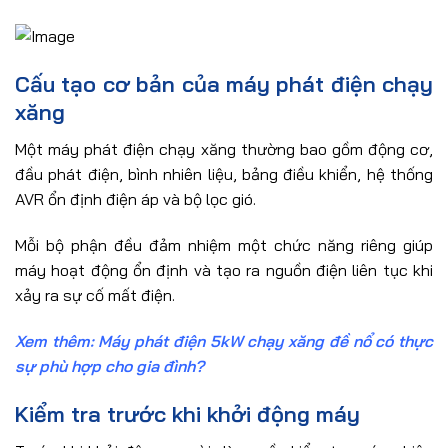
Cấu tạo cơ bản của máy phát điện chạy
xăng
Một máy phát điện chạy xăng thường bao gồm động cơ,
đầu phát điện, bình nhiên liệu, bảng điều khiển, hệ thống
AVR ổn định điện áp và bộ lọc gió.
Mỗi bộ phận đều đảm nhiệm một chức năng riêng giúp
máy hoạt động ổn định và tạo ra nguồn điện liên tục khi
xảy ra sự cố mất điện.
Xem thêm:
Máy phát điện 5kW chạy xăng đề nổ có thực
sự phù hợp cho gia đình?
Kiểm tra trước khi khởi động máy