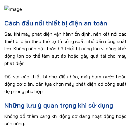
Cách đấu nối thiết bị điện an toàn
Sau khi máy phát điện vận hành ổn định, nên kết nối các
thiết bị điện theo thứ tự từ công suất nhỏ đến công suất
lớn. Không nên bật toàn bộ thiết bị cùng lúc vì dòng khởi
động lớn có thể làm sụt áp hoặc gây quá tải cho máy
phát điện.
Đối với các thiết bị như điều hòa, máy bơm nước hoặc
động cơ điện, cần lựa chọn máy phát điện có công suất
dự phòng phù hợp.
Những lưu ý quan trọng khi sử dụng
Không đổ thêm xăng khi động cơ đang hoạt động hoặc
còn nóng.