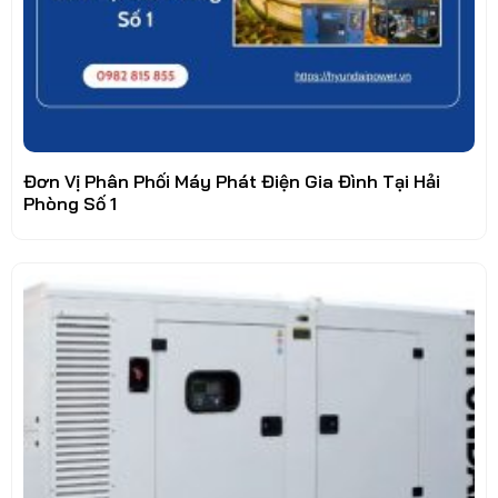
Đơn Vị Phân Phối Máy Phát Điện Gia Đình Tại Hải
Phòng Số 1