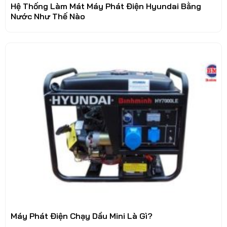
Hệ Thống Làm Mát Máy Phát Điện Hyundai Bằng
Nước Như Thế Nào
Máy Phát Điện Chạy Dầu Mini Là Gì?