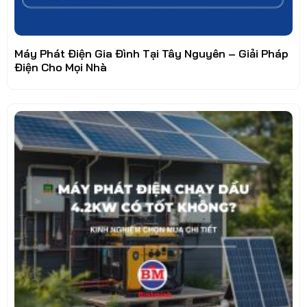
Máy Phát Điện Gia Đình Tại Tây Nguyên – Giải Pháp
Điện Cho Mọi Nhà