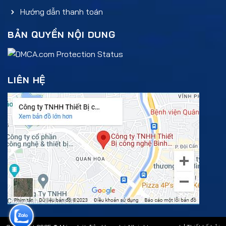
Hướng dẫn thanh toán
BẢN QUYỀN NỘI DUNG
LIÊN HỆ