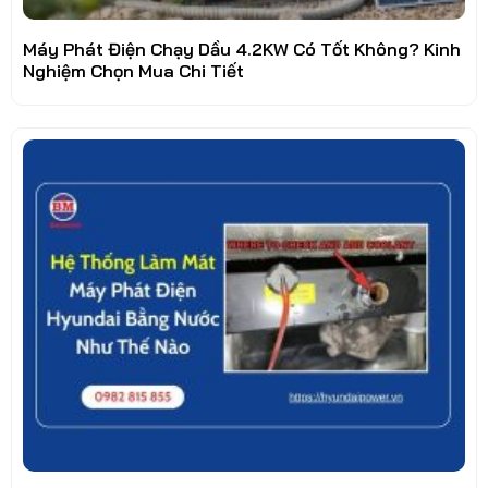
Máy Phát Điện Chạy Dầu 4.2KW Có Tốt Không? Kinh
Nghiệm Chọn Mua Chi Tiết