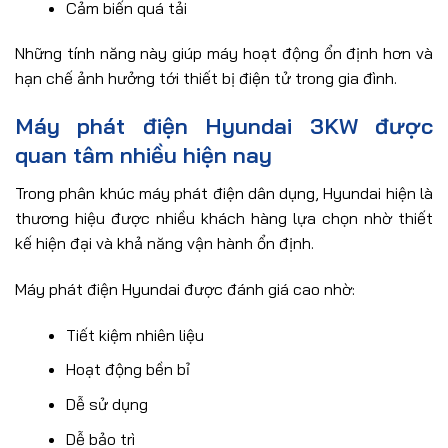
Cảm biến quá tải
Những tính năng này giúp máy hoạt động ổn định hơn và
hạn chế ảnh hưởng tới thiết bị điện tử trong gia đình.
Máy phát điện Hyundai 3KW được
quan tâm nhiều hiện nay
Trong phân khúc máy phát điện dân dụng, Hyundai hiện là
thương hiệu được nhiều khách hàng lựa chọn nhờ thiết
kế hiện đại và khả năng vận hành ổn định.
Máy phát điện Hyundai được đánh giá cao nhờ:
Tiết kiệm nhiên liệu
Hoạt động bền bỉ
Dễ sử dụng
Dễ bảo trì