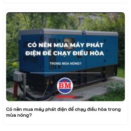
Có nên mua máy phát điện để chạy điều hòa trong
mùa nóng?