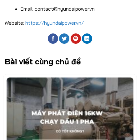
Email: contact@hyundaipower.vn
Website:
https://hyundaipower.vn/
Bài viết cùng chủ đề