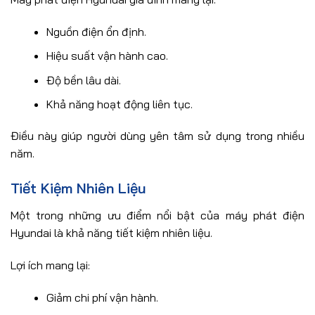
Nguồn điện ổn định.
Hiệu suất vận hành cao.
Độ bền lâu dài.
Khả năng hoạt động liên tục.
Điều này giúp người dùng yên tâm sử dụng trong nhiều
năm.
Tiết Kiệm Nhiên Liệu
Một trong những ưu điểm nổi bật của máy phát điện
Hyundai là khả năng tiết kiệm nhiên liệu.
Lợi ích mang lại:
Giảm chi phí vận hành.