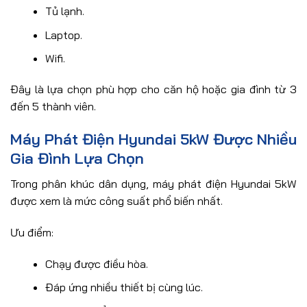
Tủ lạnh.
Laptop.
Wifi.
Đây là lựa chọn phù hợp cho căn hộ hoặc gia đình từ 3
đến 5 thành viên.
Máy Phát Điện Hyundai 5kW Được Nhiều
Gia Đình Lựa Chọn
Trong phân khúc dân dụng, máy phát điện Hyundai 5kW
được xem là mức công suất phổ biến nhất.
Ưu điểm:
Chạy được điều hòa.
Đáp ứng nhiều thiết bị cùng lúc.