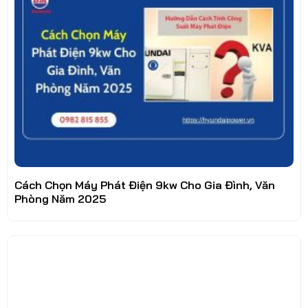
Cách Chọn Máy Phát Điện 9kw Cho Gia Đình, Văn
Phòng Năm 2025