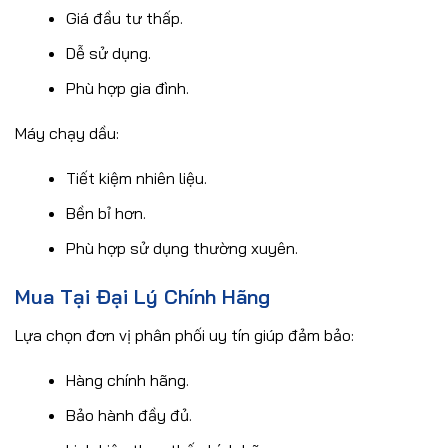
Giá đầu tư thấp.
Dễ sử dụng.
Phù hợp gia đình.
Máy chạy dầu:
Tiết kiệm nhiên liệu.
Bền bỉ hơn.
Phù hợp sử dụng thường xuyên.
Mua Tại Đại Lý Chính Hãng
Lựa chọn đơn vị phân phối uy tín giúp đảm bảo:
Hàng chính hãng.
Bảo hành đầy đủ.