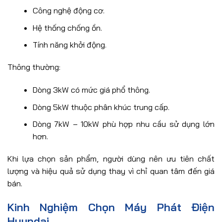
Công nghệ động cơ.
Hệ thống chống ồn.
Tính năng khởi động.
Thông thường:
Dòng 3kW có mức giá phổ thông.
Dòng 5kW thuộc phân khúc trung cấp.
Dòng 7kW – 10kW phù hợp nhu cầu sử dụng lớn
hơn.
Khi lựa chọn sản phẩm, người dùng nên ưu tiên chất
lượng và hiệu quả sử dụng thay vì chỉ quan tâm đến giá
bán.
Kinh Nghiệm Chọn Máy Phát Điện
Hyundai