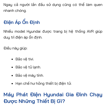
Ngay cả người lần đầu sử dụng cũng có thể làm quen
nhanh chóng.
Điện Áp Ổn Định
Nhiều model Hyundai được trang bị hệ thống AVR giúp
duy trì điện áp ổn định.
Điều này giúp:
Bảo vệ tivi.
Bảo vệ tủ lạnh.
Bảo vệ máy tính.
Hạn chế hư hỏng thiết bị điện tử.
Máy Phát Điện Hyundai Gia Đình Chạy
Được Những Thiết Bị Gì?