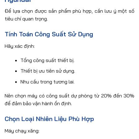
Để lựa chọn được sản phẩm phù hợp, cần lưu ý một số
tiêu chí quan trọng.
Tính Toán Công Suất Sử Dụng
Hãy xác định:
Tổng công suất thiết bị.
Thiết bị ưu tiên sử dụng.
Nhu cầu trong tương lai.
Nên chọn máy có công suất dự phòng từ 20% đến 30%
để đảm bảo vận hành ổn định.
Chọn Loại Nhiên Liệu Phù Hợp
Máy chạy xăng: