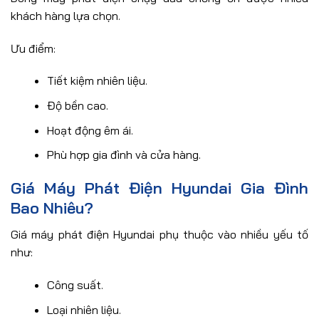
khách hàng lựa chọn.
Ưu điểm:
Tiết kiệm nhiên liệu.
Độ bền cao.
Hoạt động êm ái.
Phù hợp gia đình và cửa hàng.
Giá Máy Phát Điện Hyundai Gia Đình
Bao Nhiêu?
Giá máy phát điện Hyundai phụ thuộc vào nhiều yếu tố
như:
Công suất.
Loại nhiên liệu.