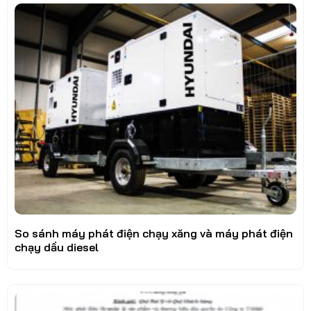
So sánh máy phát điện chạy xăng và máy phát điện
chạy dầu diesel