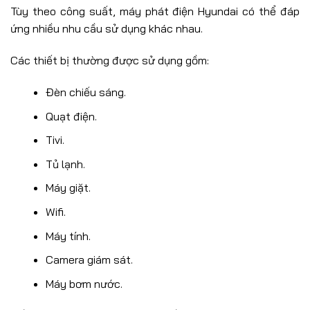
Tùy theo công suất, máy phát điện Hyundai có thể đáp
ứng nhiều nhu cầu sử dụng khác nhau.
Các thiết bị thường được sử dụng gồm:
Đèn chiếu sáng.
Quạt điện.
Tivi.
Tủ lạnh.
Máy giặt.
Wifi.
Máy tính.
Camera giám sát.
Máy bơm nước.