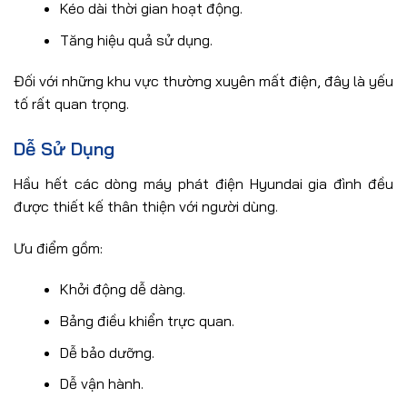
Kéo dài thời gian hoạt động.
Tăng hiệu quả sử dụng.
Đối với những khu vực thường xuyên mất điện, đây là yếu
tố rất quan trọng.
Dễ Sử Dụng
Hầu hết các dòng máy phát điện Hyundai gia đình đều
được thiết kế thân thiện với người dùng.
Ưu điểm gồm:
Khởi động dễ dàng.
Bảng điều khiển trực quan.
Dễ bảo dưỡng.
Dễ vận hành.