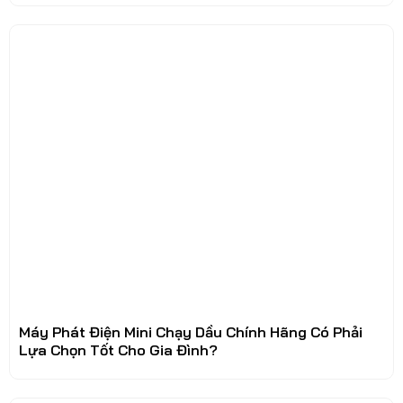
Máy Phát Điện Mini Chạy Dầu Chính Hãng Có Phải
Lựa Chọn Tốt Cho Gia Đình?