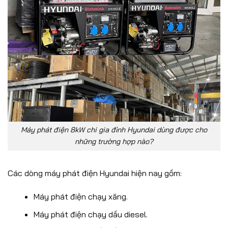
Máy phát điện 8kW chi gia đình Hyundai dùng được cho
những trường hợp nào?
Các dòng máy phát điện Hyundai hiện nay gồm:
Máy phát điện chạy xăng.
Máy phát điện chạy dầu diesel.