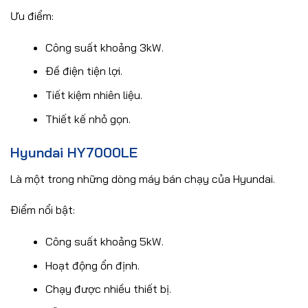
Ưu điểm:
Công suất khoảng 3kW.
Đề điện tiện lợi.
Tiết kiệm nhiên liệu.
Thiết kế nhỏ gọn.
Hyundai HY7000LE
Là một trong những dòng máy bán chạy của Hyundai.
Điểm nổi bật:
Công suất khoảng 5kW.
Hoạt động ổn định.
Chạy được nhiều thiết bị.