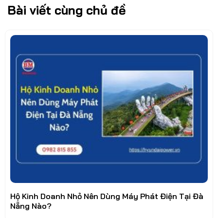
Bài viết cùng chủ đề
Hộ Kinh Doanh Nhỏ Nên Dùng Máy Phát Điện Tại Đà
Nẵng Nào?