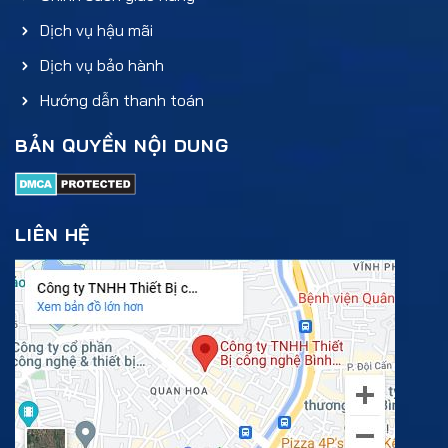
Dịch vụ hậu mãi
Dịch vụ bảo hành
Hướng dẫn thanh toán
BẢN QUYỀN NỘI DUNG
LIÊN HỆ