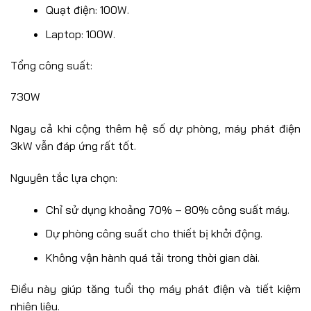
Quạt điện: 100W.
Laptop: 100W.
Tổng công suất:
730W
Ngay cả khi cộng thêm hệ số dự phòng, máy phát điện
3kW vẫn đáp ứng rất tốt.
Nguyên tắc lựa chọn:
Chỉ sử dụng khoảng 70% – 80% công suất máy.
Dự phòng công suất cho thiết bị khởi động.
Không vận hành quá tải trong thời gian dài.
Điều này giúp tăng tuổi thọ máy phát điện và tiết kiệm
nhiên liệu.