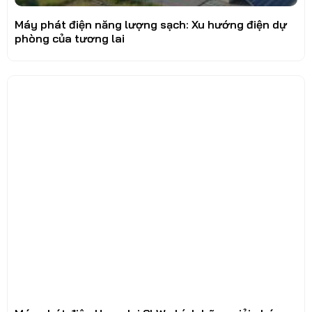
Máy phát điện năng lượng sạch: Xu hướng điện dự
phòng của tương lai