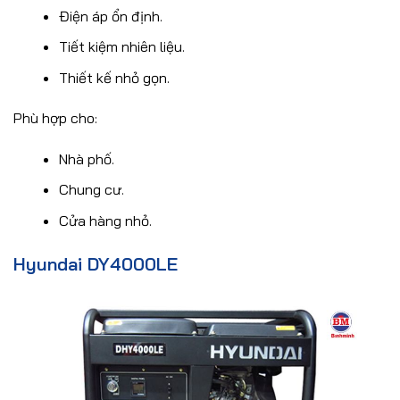
Điện áp ổn định.
Tiết kiệm nhiên liệu.
Thiết kế nhỏ gọn.
Phù hợp cho:
Nhà phố.
Chung cư.
Cửa hàng nhỏ.
Hyundai DY4000LE