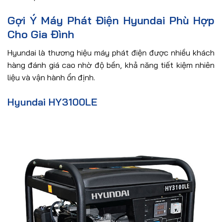
Gợi Ý Máy Phát Điện Hyundai Phù Hợp
Cho Gia Đình
Hyundai là thương hiệu máy phát điện được nhiều khách
hàng đánh giá cao nhờ độ bền, khả năng tiết kiệm nhiên
liệu và vận hành ổn định.
Hyundai HY3100LE