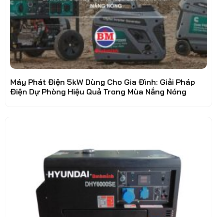
Máy Phát Điện 5kW Dùng Cho Gia Đình: Giải Pháp
Điện Dự Phòng Hiệu Quả Trong Mùa Nắng Nóng