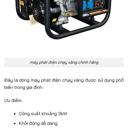
máy phát điện chạy xăng chính hãng
Đây là dòng máy phát điện chạy xăng được sử dụng phổ
biến trong gia đình.
Ưu điểm:
Công suất khoảng 3kW.
Khởi động dễ dàng.