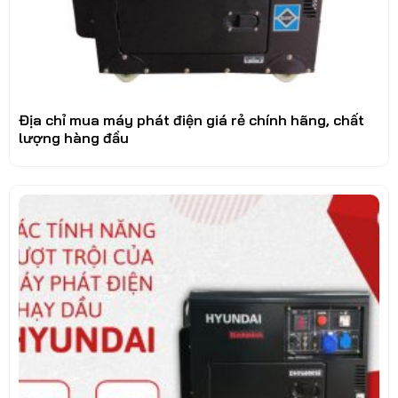
Địa chỉ mua máy phát điện giá rẻ chính hãng, chất
lượng hàng đầu