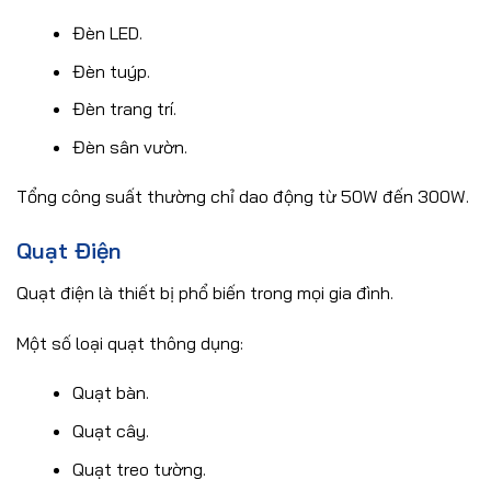
Đèn LED.
Đèn tuýp.
Đèn trang trí.
Đèn sân vườn.
Tổng công suất thường chỉ dao động từ 50W đến 300W.
Quạt Điện
Quạt điện là thiết bị phổ biến trong mọi gia đình.
Một số loại quạt thông dụng:
Quạt bàn.
Quạt cây.
Quạt treo tường.