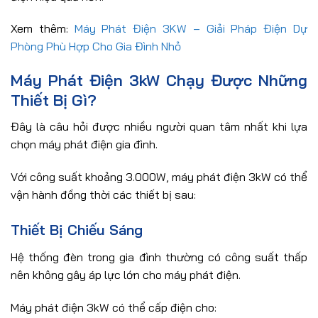
Xem thêm:
Máy Phát Điện 3KW – Giải Pháp Điện Dự
Phòng Phù Hợp Cho Gia Đình Nhỏ
Máy Phát Điện 3kW Chạy Được Những
Thiết Bị Gì?
Đây là câu hỏi được nhiều người quan tâm nhất khi lựa
chọn máy phát điện gia đình.
Với công suất khoảng 3.000W, máy phát điện 3kW có thể
vận hành đồng thời các thiết bị sau:
Thiết Bị Chiếu Sáng
Hệ thống đèn trong gia đình thường có công suất thấp
nên không gây áp lực lớn cho máy phát điện.
Máy phát điện 3kW có thể cấp điện cho: