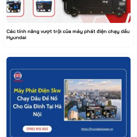
Các tính năng vượt trội của máy phát điện chạy dầu
Hyundai