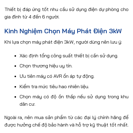
Thiết bị đáp ứng tốt nhu cầu sử dụng điện dự phòng cho
gia đình từ 4 đến 6 người.
Kinh Nghiệm Chọn Máy Phát Điện 3kW
Khi lựa chọn máy phát điện 3kW, người dùng nên lưu ý:
Xác định tổng công suất thiết bị cần sử dụng.
Chọn thương hiệu uy tín.
Ưu tiên máy có AVR ổn áp tự động.
Kiểm tra mức tiêu hao nhiên liệu.
Chọn máy có độ ồn thấp nếu sử dụng trong khu
dân cư.
Ngoài ra, nên mua sản phẩm từ các đại lý chính hãng để
được hưởng chế độ bảo hành và hỗ trợ kỹ thuật tốt nhất.