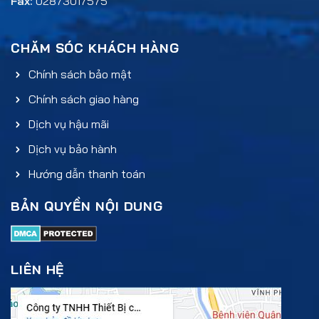
Fax:
02873017575
CHĂM SÓC KHÁCH HÀNG
Chính sách bảo mật
Chính sách giao hàng
Dịch vụ hậu mãi
Dịch vụ bảo hành
Hướng dẫn thanh toán
BẢN QUYỀN NỘI DUNG
LIÊN HỆ