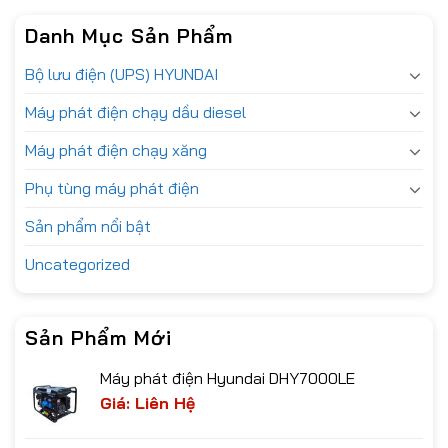
Danh Mục Sản Phẩm
Bộ lưu điện (UPS) HYUNDAI
Máy phát điện chạy dầu diesel
Máy phát điện chạy xăng
Phụ tùng máy phát điện
Sản phẩm nổi bật
Uncategorized
Sản Phẩm Mới
Máy phát điện Hyundai DHY7000LE
Giá: Liên Hệ