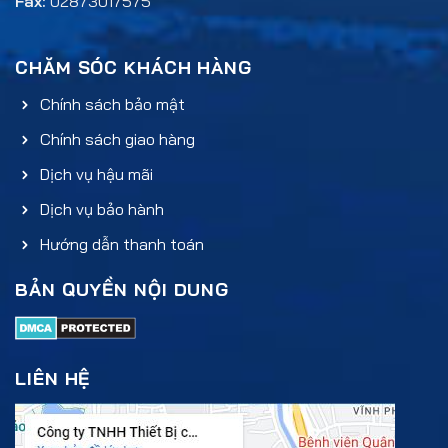
Fax:
02873017575
CHĂM SÓC KHÁCH HÀNG
Chính sách bảo mật
Chính sách giao hàng
Dịch vụ hậu mãi
Dịch vụ bảo hành
Hướng dẫn thanh toán
BẢN QUYỀN NỘI DUNG
LIÊN HỆ