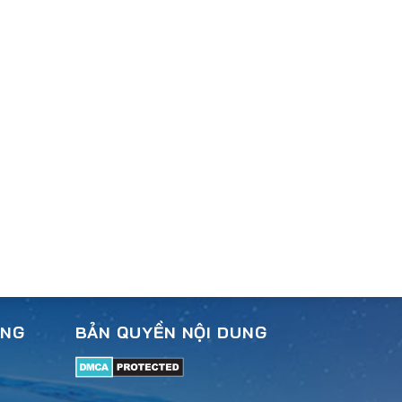
ÀNG
BẢN QUYỀN NỘI DUNG