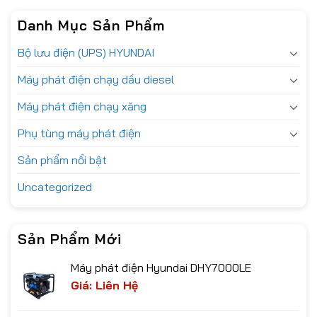
Danh Mục Sản Phẩm
Bộ lưu điện (UPS) HYUNDAI
Máy phát điện chạy dầu diesel
Máy phát điện chạy xăng
Phụ tùng máy phát điện
Sản phẩm nổi bật
Uncategorized
Sản Phẩm Mới
Máy phát điện Hyundai DHY7000LE
Giá: Liên Hệ