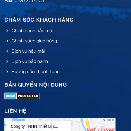
Fax:
02873017575
CHĂM SÓC KHÁCH HÀNG
Chính sách bảo mật
Chính sách giao hàng
Dịch vụ hậu mãi
Dịch vụ bảo hành
Hướng dẫn thanh toán
BẢN QUYỀN NỘI DUNG
LIÊN HỆ