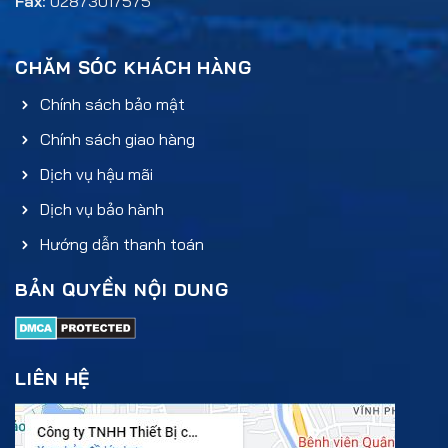
Fax:
02873017575
CHĂM SÓC KHÁCH HÀNG
Chính sách bảo mật
Chính sách giao hàng
Dịch vụ hậu mãi
Dịch vụ bảo hành
Hướng dẫn thanh toán
BẢN QUYỀN NỘI DUNG
LIÊN HỆ