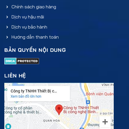
Chính sách giao hàng
Dịch vụ hậu mãi
Dịch vụ bảo hành
Hướng dẫn thanh toán
BẢN QUYỀN NỘI DUNG
LIÊN HỆ