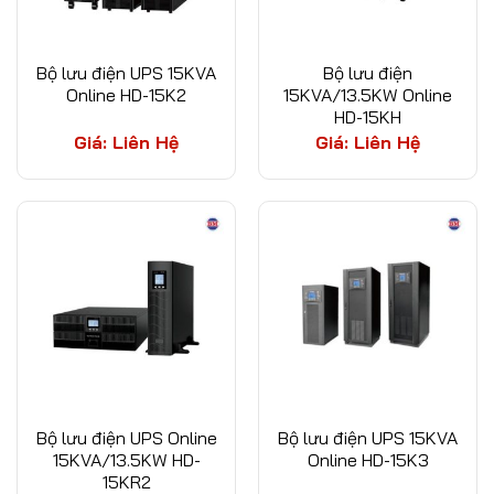
Bộ lưu điện UPS 15KVA
Bộ lưu điện
Online HD-15K2
15KVA/13.5KW Online
HD-15KH
Giá: Liên Hệ
Giá: Liên Hệ
Bộ lưu điện UPS Online
Bộ lưu điện UPS 15KVA
15KVA/13.5KW HD-
Online HD-15K3
15KR2