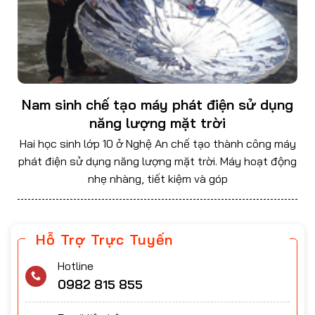
Nam sinh chế tạo máy phát điện sử dụng
năng lượng mặt trời
Hai học sinh lớp 10 ở Nghệ An chế tạo thành công máy
phát điện sử dụng năng lượng mặt trời. Máy hoạt động
nhẹ nhàng, tiết kiệm và góp
Hỗ Trợ Trực Tuyến
Hotline
0982 815 855