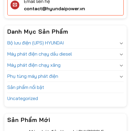
Email liên hệ
contact@hyundaipower.vn
Danh Mục Sản Phẩm
Bộ lưu điện (UPS) HYUNDAI
Máy phát điện chạy dầu diesel
Máy phát điện chạy xăng
Phụ tùng máy phát điện
Sản phẩm nổi bật
Uncategorized
Sản Phẩm Mới